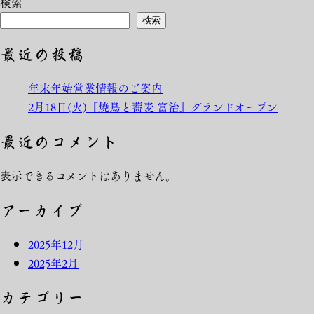
検索
検索
最近の投稿
年末年始営業情報のご案内
2月18日(火)『焼鳥と蕎麦 富治』グランドオープン
最近のコメント
表示できるコメントはありません。
アーカイブ
2025年12月
2025年2月
カテゴリー