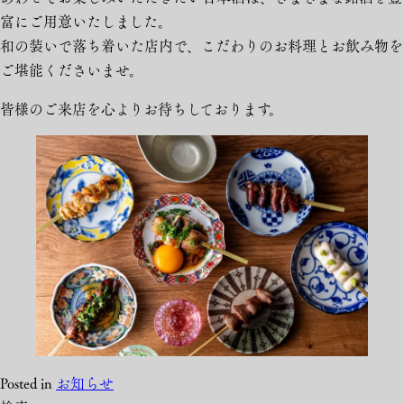
富にご用意いたしました。
和の装いで落ち着いた店内で、こだわりのお料理とお飲み物を
ご堪能くださいませ。
皆様のご来店を心よりお待ちしております。
Posted in
お知らせ