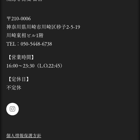
〒210-0006
神奈川県川崎市川崎区砂子2-5-19
川崎東相ビル1階
TEL：050-5448-6738
【営業時間】
16:00～23:30（L.O.22:45）
【定休日】
不定休
個人情報保護方針